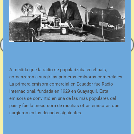
A medida que la radio se popularizaba en el país,
comenzaron a surgir las primeras emisoras comerciales.
La primera emisora comercial en Ecuador fue Radio
Internacional, fundada en 1929 en Guayaquil. Esta
emisora se convirtió en una de las más populares del
país y fue la precursora de muchas otras emisoras que
surgieron en las décadas siguientes.