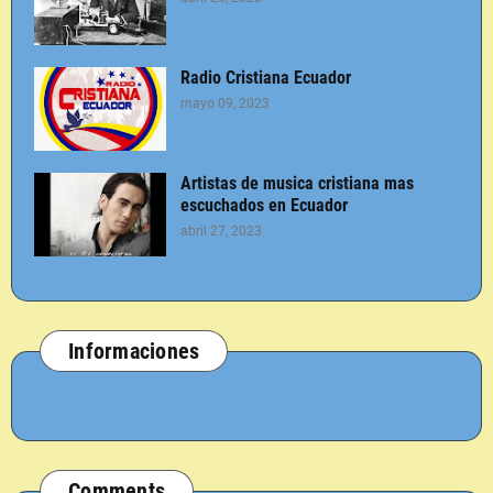
Radio Cristiana Ecuador
mayo 09, 2023
Artistas de musica cristiana mas
escuchados en Ecuador
abril 27, 2023
Informaciones
Comments