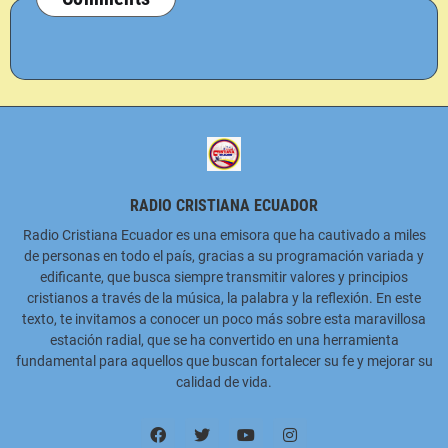
RADIO CRISTIANA ECUADOR
Radio Cristiana Ecuador es una emisora que ha cautivado a miles
de personas en todo el país, gracias a su programación variada y
edificante, que busca siempre transmitir valores y principios
cristianos a través de la música, la palabra y la reflexión. En este
texto, te invitamos a conocer un poco más sobre esta maravillosa
estación radial, que se ha convertido en una herramienta
fundamental para aquellos que buscan fortalecer su fe y mejorar su
calidad de vida.