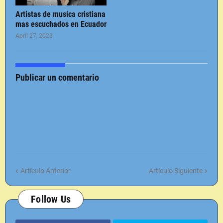
Artistas de musica cristiana
mas escuchados en Ecuador
April 27, 2023
Publicar un comentario
Artículo Anterior
Artículo Siguiente
Follow Us