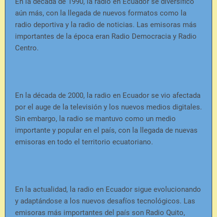
En la década de 1990, la radio en Ecuador se diversificó
aún más, con la llegada de nuevos formatos como la
radio deportiva y la radio de noticias. Las emisoras más
importantes de la época eran Radio Democracia y Radio
Centro.
En la década de 2000, la radio en Ecuador se vio afectada
por el auge de la televisión y los nuevos medios digitales.
Sin embargo, la radio se mantuvo como un medio
importante y popular en el país, con la llegada de nuevas
emisoras en todo el territorio ecuatoriano.
En la actualidad, la radio en Ecuador sigue evolucionando
y adaptándose a los nuevos desafíos tecnológicos. Las
emisoras más importantes del país son Radio Quito,