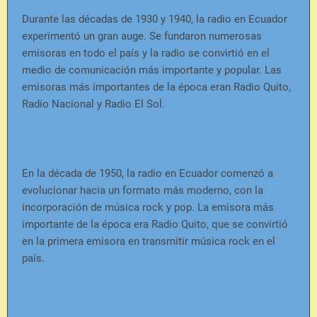
Durante las décadas de 1930 y 1940, la radio en Ecuador
experimentó un gran auge. Se fundaron numerosas
emisoras en todo el país y la radio se convirtió en el
medio de comunicación más importante y popular. Las
emisoras más importantes de la época eran Radio Quito,
Radio Nacional y Radio El Sol.
En la década de 1950, la radio en Ecuador comenzó a
evolucionar hacia un formato más moderno, con la
incorporación de música rock y pop. La emisora más
importante de la época era Radio Quito, que se convirtió
en la primera emisora en transmitir música rock en el
país.