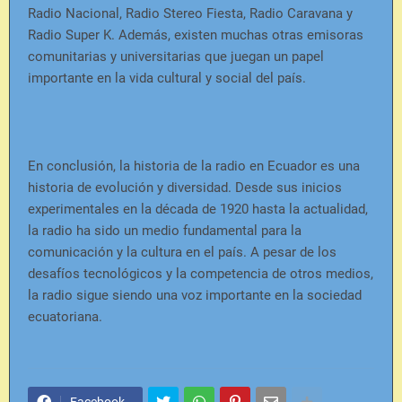
Radio Nacional, Radio Stereo Fiesta, Radio Caravana y
Radio Super K. Además, existen muchas otras emisoras
comunitarias y universitarias que juegan un papel
importante en la vida cultural y social del país.
En conclusión, la historia de la radio en Ecuador es una
historia de evolución y diversidad. Desde sus inicios
experimentales en la década de 1920 hasta la actualidad,
la radio ha sido un medio fundamental para la
comunicación y la cultura en el país. A pesar de los
desafíos tecnológicos y la competencia de otros medios,
la radio sigue siendo una voz importante en la sociedad
ecuatoriana.