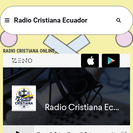
Radio Cristiana Ecuador
RADIO CRISTIANA ONLINE