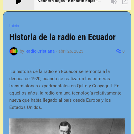
Inicio
Historia de la radio en Ecuador
by
Radio Cristiana
-
abril 26, 2023
0
La historia de la radio en Ecuador se remonta a la
década de 1920, cuando se realizaron las primeras
transmisiones experimentales en Quito y Guayaquil. En
aquellos años, la radio era una tecnología relativamente
nueva que había llegado al país desde Europa y los
Estados Unidos.