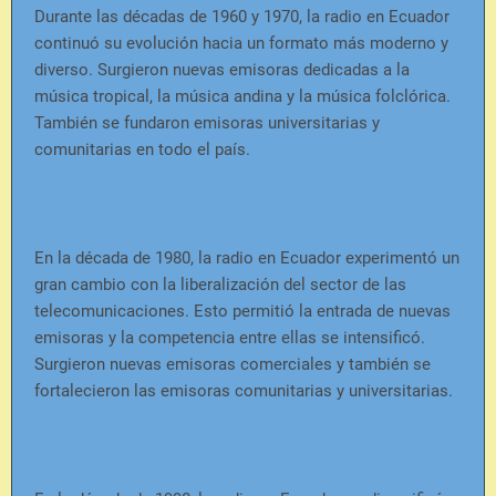
Durante las décadas de 1960 y 1970, la radio en Ecuador
continuó su evolución hacia un formato más moderno y
diverso. Surgieron nuevas emisoras dedicadas a la
música tropical, la música andina y la música folclórica.
También se fundaron emisoras universitarias y
comunitarias en todo el país.
En la década de 1980, la radio en Ecuador experimentó un
gran cambio con la liberalización del sector de las
telecomunicaciones. Esto permitió la entrada de nuevas
emisoras y la competencia entre ellas se intensificó.
Surgieron nuevas emisoras comerciales y también se
fortalecieron las emisoras comunitarias y universitarias.